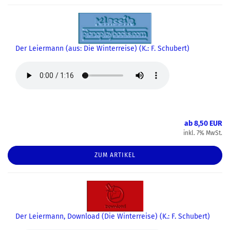
Der Leiermann (aus: Die Winterreise) (K.: F. Schubert)
ab 8,50 EUR
inkl. 7% MwSt.
ZUM ARTIKEL
Der Leiermann, Download (Die Winterreise) (K.: F. Schubert)