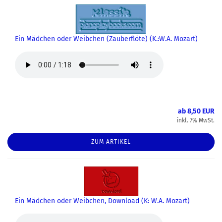
Ein Mädchen oder Weibchen (Zauberflöte) (K.:W.A. Mozart)
ab 8,50 EUR
inkl. 7% MwSt.
ZUM ARTIKEL
Ein Mädchen oder Weibchen, Download (K: W.A. Mozart)