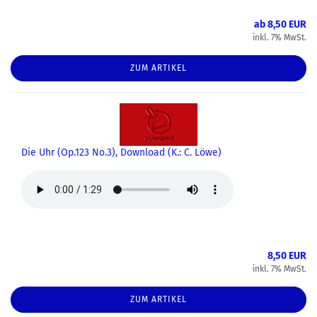
ab 8,50 EUR
inkl. 7% MwSt.
ZUM ARTIKEL
Die Uhr (Op.123 No.3), Download (K.: C. Löwe)
8,50 EUR
inkl. 7% MwSt.
ZUM ARTIKEL