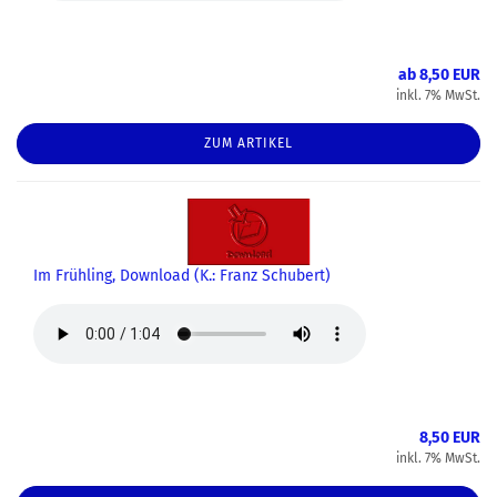
ab 8,50 EUR
inkl. 7% MwSt.
ZUM ARTIKEL
Im Frühling, Download (K.: Franz Schubert)
8,50 EUR
inkl. 7% MwSt.