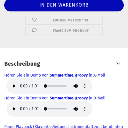
AUF DEN MERKZETTEL
FRAGE ZUM PRODUKT
Beschreibung
Hören Sie ein Demo von
Summertime, groovy
in A-Moll
Hören Sie ein Demo von
Summertime, groovy
in D-Moll
Piano Playback (Klavierbegleitung, Instrumental) zum berühmten