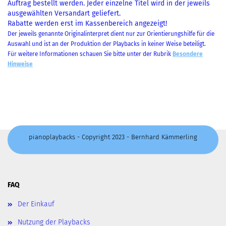
Auftrag bestellt werden. Jeder einzelne Titel wird in der jeweils
ausgewählten Versandart geliefert.
Rabatte werden erst im Kassenbereich angezeigt!
Der jeweils genannte Originalinterpret dient nur zur Orientierungshilfe für die
Auswahl und ist an der Produktion der Playbacks in keiner Weise beteiligt.
Für weitere Informationen schauen Sie bitte unter der Rubrik
Besondere
Hinweise
pianoplaybacks - Copyright 2023 - Bernhard Kämmerling
FAQ
Der Einkauf
Nutzung der Playbacks