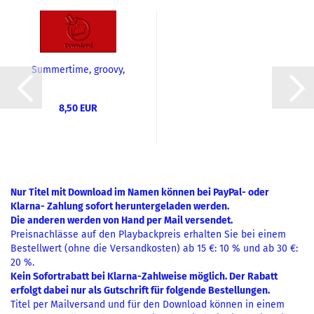
Summertime, groovy,
Download (K.: G.
Gershwin)...
8,50 EUR
Nur Titel mit Download im Namen können bei PayPal- oder
Klarna- Zahlung sofort heruntergeladen werden.
Die anderen werden von Hand per Mail versendet.
Preisnachlässe auf den Playbackpreis erhalten Sie bei einem
Bestellwert (ohne die Versandkosten) ab 15 €: 10 % und ab 30 €:
20 %.
Kein Sofortrabatt bei Klarna-Zahlweise möglich. Der Rabatt
erfolgt dabei nur als Gutschrift für folgende Bestellungen.
Titel per Mailversand und für den Download können in einem