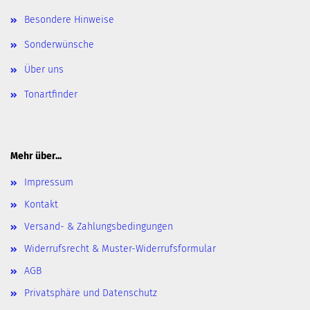
Besondere Hinweise
Sonderwünsche
Über uns
Tonartfinder
Mehr über...
Impressum
Kontakt
Versand- & Zahlungsbedingungen
Widerrufsrecht & Muster-Widerrufsformular
AGB
Privatsphäre und Datenschutz