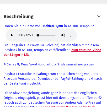
Beschreibung
Hören Sie ein Demo von
Untitled Hymn
in As-Dur, Tempo 62
Die Sängerin Lila (www.lila-voice.de) hat ein Video mit diesem
Playback in As-Dur, Tempo 66 veröffentlicht:
Zum Youtube-Video
der Sängerin Lila
© Clumsy Fly Music/Word Music (adm. by Smallstonemediasongs.com)
Playback (Karaoke Playalong) zum christlichen Song von Chris
Rice zum Versand per Download (bei PayPal-Zahlung direkt nach
der Bestellung möglich).
Diese Klavierbegleitung wurde ganz in der Art des englischen
Originals eingespielt, passt hier mit dem langsameren Tempo 62
jedoch auch zur deutschen Fassung von Andrea Adams-Frey auf