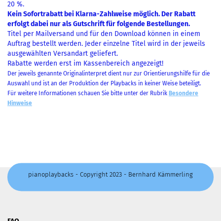
20 %.
Kein Sofortrabatt bei Klarna-Zahlweise möglich. Der Rabatt
erfolgt dabei nur als Gutschrift für folgende Bestellungen.
Titel per Mailversand und für den Download können in einem
Auftrag bestellt werden. Jeder einzelne Titel wird in der jeweils
ausgewählten Versandart geliefert.
Rabatte werden erst im Kassenbereich angezeigt!
Der jeweils genannte Originalinterpret dient nur zur Orientierungshilfe für die
Auswahl und ist an der Produktion der Playbacks in keiner Weise beteiligt.
Für weitere Informationen schauen Sie bitte unter der Rubrik
Besondere
Hinweise
pianoplaybacks - Copyright 2023 - Bernhard Kämmerling