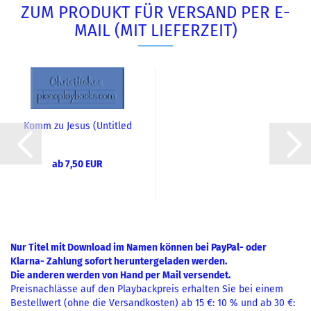
ZUM PRODUKT FÜR VERSAND PER E-
MAIL (MIT LIEFERZEIT)
Komm zu Jesus (Untitled
Hymn) (K.: C. Rice)
ab 7,50 EUR
Nur Titel mit Download im Namen können bei PayPal- oder
Klarna- Zahlung sofort heruntergeladen werden.
Die anderen werden von Hand per Mail versendet.
Preisnachlässe auf den Playbackpreis erhalten Sie bei einem
Bestellwert (ohne die Versandkosten) ab 15 €: 10 % und ab 30 €: