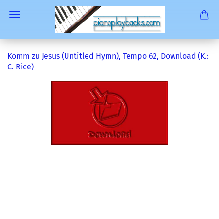
Komm zu Jesus (Untitled Hymn), Tempo 62, Download (K.:
C. Rice)