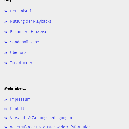
FAQ
Der Einkauf
Nutzung der Playbacks
Besondere Hinweise
Sonderwünsche
Über uns
Tonartfinder
Mehr über...
Impressum
Kontakt
Versand- & Zahlungsbedingungen
Widerrufsrecht & Muster-Widerrufsformular