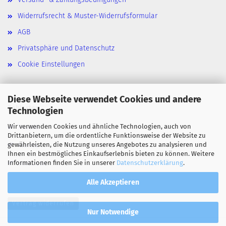
Widerrufsrecht & Muster-Widerrufsformular
AGB
Privatsphäre und Datenschutz
Cookie Einstellungen
Diese Webseite verwendet Cookies und andere
Zahlarten
Technologien
Wir verwenden Cookies und ähnliche Technologien, auch von
Paypal
Drittanbietern, um die ordentliche Funktionsweise der Website zu
gewährleisten, die Nutzung unseres Angebotes zu analysieren und
Klarna
Ihnen ein bestmögliches Einkaufserlebnis bieten zu können. Weitere
Informationen finden Sie in unserer
Datenschutzerklärung
.
Vorkasse
Alle Akzeptieren
Vertrag widerrufen
Nur Notwendige