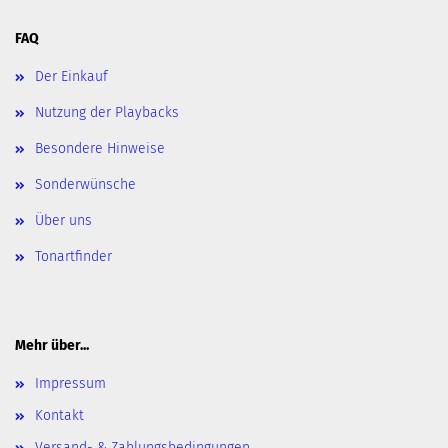
FAQ
Der Einkauf
Nutzung der Playbacks
Besondere Hinweise
Sonderwünsche
Über uns
Tonartfinder
Mehr über...
Impressum
Kontakt
Versand- & Zahlungsbedingungen