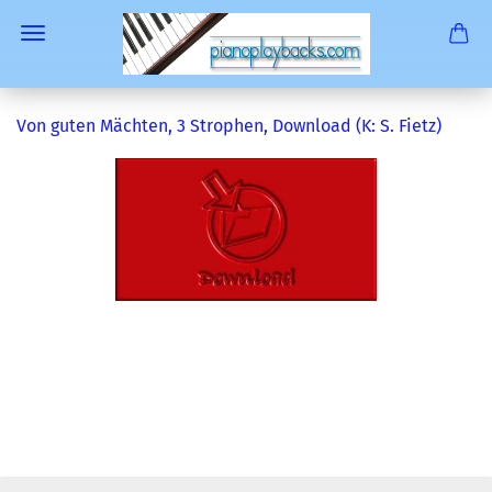
Von guten Mächten, 3 Strophen, Download (K: S. Fietz)