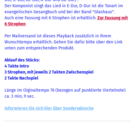
Der Komponist singt das Lied in E-Dur, D-Dur ist die Tonart im
evangelischen Gesangbuch und bei der Band "Glashaus".
Auch eine Fassung mit 6 Strophen ist erhältlich:
Zur Fassung mit
6 Strophen
Per Mailversand ist dieses Playback zusätzlich in Ihrem
Wunschtempo erhältlich. Gehen Sie dafür bitte über den Link
unten zum entsprechenden Produkt.
Ablauf des Stücks:
4 Takte Intro
3 Strophen, mit jeweils 2 Takten Zwischenspiel
2 Takte Nachspiel
Länge im Oiginaltempo 76 (bezogen auf punktierte Viertelnote)
ca. 3 min, 9 sec.
Informieren Sie sich hier über Sonderwünsche