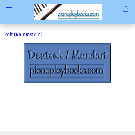
Zeit (Rammstein)