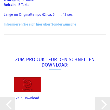
Refrain
, 17 Takte
Länge im Originaltempo 62: ca. 5 min, 13 sec
Informieren Sie sich hier über Sonderwünsche
ZUM PRODUKT FÜR DEN SCHNELLEN
DOWNLOAD:
Zeit, Download
(Rammstein)