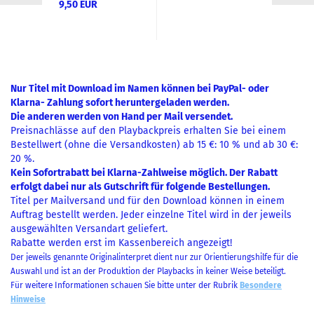
9,50 EUR
Nur Titel mit Download im Namen können bei PayPal- oder
Klarna- Zahlung sofort heruntergeladen werden.
Die anderen werden von Hand per Mail versendet.
Preisnachlässe auf den Playbackpreis erhalten Sie bei einem
Bestellwert (ohne die Versandkosten) ab 15 €: 10 % und ab 30 €:
20 %.
Kein Sofortrabatt bei Klarna-Zahlweise möglich. Der Rabatt
erfolgt dabei nur als Gutschrift für folgende Bestellungen.
Titel per Mailversand und für den Download können in einem
Auftrag bestellt werden. Jeder einzelne Titel wird in der jeweils
ausgewählten Versandart geliefert.
Rabatte werden erst im Kassenbereich angezeigt!
Der jeweils genannte Originalinterpret dient nur zur Orientierungshilfe für die
Auswahl und ist an der Produktion der Playbacks in keiner Weise beteiligt.
Für weitere Informationen schauen Sie bitte unter der Rubrik
Besondere
Hinweise