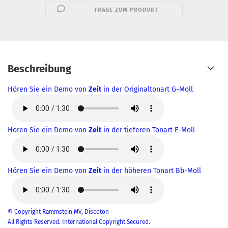
FRAGE ZUM PRODUKT
Beschreibung
Hören Sie ein Demo von
Zeit
in der Originaltonart G-Moll
Hören Sie ein Demo von
Zeit
in der tieferen Tonart E-Moll
Hören Sie ein Demo von
Zeit
in der höheren Tonart Bb-Moll
© Copyright Rammstein MV, Discoton
All Rights Reserved. International Copyright Secured.