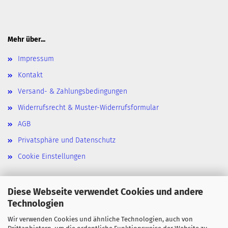
Mehr über...
Impressum
Kontakt
Versand- & Zahlungsbedingungen
Widerrufsrecht & Muster-Widerrufsformular
AGB
Privatsphäre und Datenschutz
Cookie Einstellungen
Diese Webseite verwendet Cookies und andere
Zahlarten
Technologien
Wir verwenden Cookies und ähnliche Technologien, auch von
Paypal