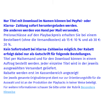
Nur Titel mit Download im Namen können bei PayPal- oder
Klarna- Zahlung sofort heruntergeladen werden.
Die anderen werden von Hand per Mail versendet.
Preisnachlässe auf den Playbackpreis erhalten Sie bei einem
Bestellwert (ohne die Versandkosten) ab 15 €: 10 % und ab 30 €:
20 %.
Kein Sofortrabatt bei Klarna-Zahlweise möglich. Der Rabatt
erfolgt dabei nur als Gutschrift für folgende Bestellungen.
Titel per Mailversand und für den Download können in einem
Auftrag bestellt werden. Jeder einzelne Titel wird in der jeweils
ausgewählten Versandart geliefert.
Rabatte werden erst im Kassenbereich angezeigt!
Der jeweils genannte Originalinterpret dient nur zur Orientierungshilfe für die
Auswahl und ist an der Produktion der Playbacks in keiner Weise beteiligt.
Für weitere Informationen schauen Sie bitte unter der Rubrik
Besondere
Hinweise