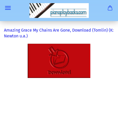
Amazing Grace My Chains Are Gone, Download (Tomlin) (K:
Newton u.a.)