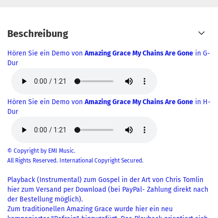
Beschreibung
Hören Sie ein Demo von
Amazing Grace My Chains Are Gone
in G-
Dur
Hören Sie ein Demo von
Amazing Grace My Chains Are Gone
in H-
Dur
© Copyright by EMI Music.
All Rights Reserved. International Copyright Secured.
Playback (Instrumental) zum Gospel in der Art von Chris Tomlin
hier zum Versand per Download (bei PayPal- Zahlung direkt nach
der Bestellung möglich).
Zum traditionellen Amazing Grace wurde hier ein neu